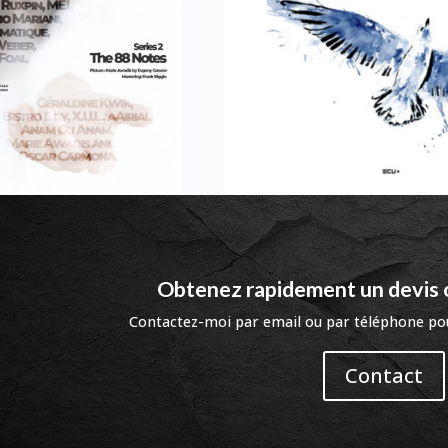
Obtenez rapidement un devis 
Contactez-moi par email ou par téléphone po
Contact