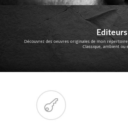
Editeurs
Découvrez des oeuvres originales de mon répertoire 
Classique, ambient ou e
