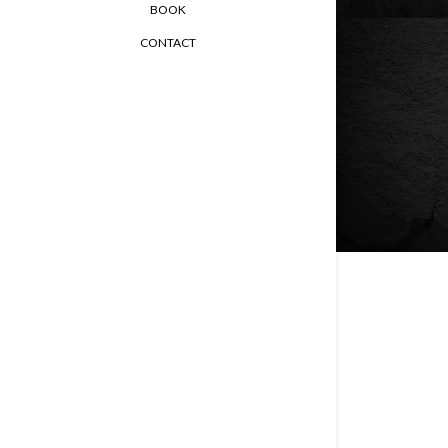
BOOK
CONTACT