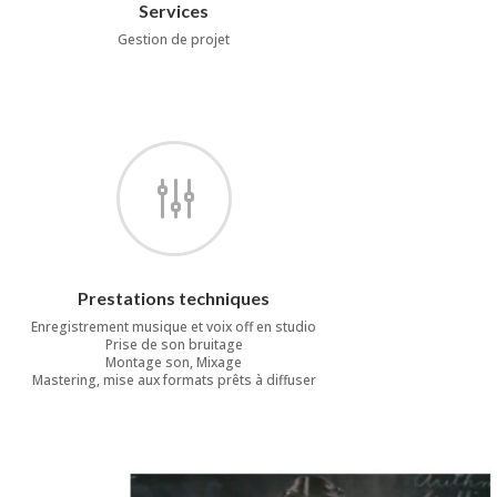
Services
Gestion de projet
g
Prestations techniques
Enregistrement musique et voix off en studio
Prise de son bruitage
Montage son, Mixage
Mastering, mise aux formats prêts à diffuser