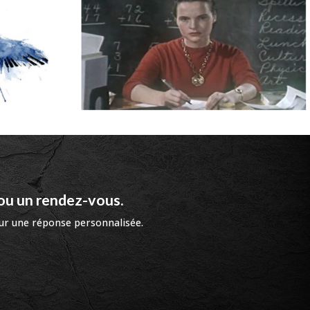
ou un rendez-vous.
ur une réponse personnalisée.