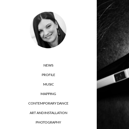
NEWS
PROFILE
MUSIC
MAPPING
CONTEMPORARY DANCE
ART AND INSTALLATION
PHOTOGRAPHY