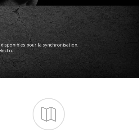
disponibles pour la synchronisation.
lectro.
