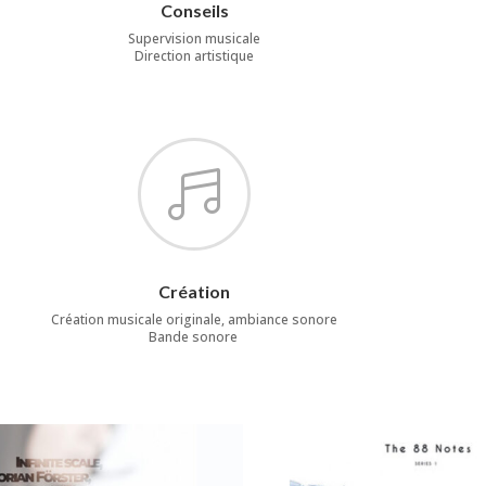
Conseils
Supervision musicale
Direction artistique

Création
Création musicale originale, ambiance sonore
Bande sonore