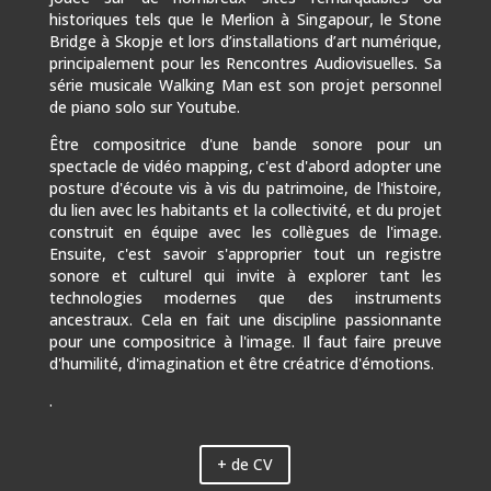
historiques tels que le Merlion à Singapour, le Stone
Bridge à Skopje et lors d’installations d’art numérique,
principalement pour les Rencontres Audiovisuelles. Sa
série musicale Walking Man est son projet personnel
de piano solo sur Youtube.
Être compositrice d'une bande sonore pour un
spectacle de vidéo mapping, c'est d'abord adopter une
posture d'écoute vis à vis du patrimoine, de l'histoire,
du lien avec les habitants et la collectivité, et du projet
construit en équipe avec les collègues de l'image.
Ensuite, c'est savoir s'approprier tout un registre
sonore et culturel qui invite à explorer tant les
technologies modernes que des instruments
ancestraux. Cela en fait une discipline passionnante
pour une compositrice à l'image. Il faut faire preuve
d'humilité, d'imagination et être créatrice d'émotions.
.
+ de CV