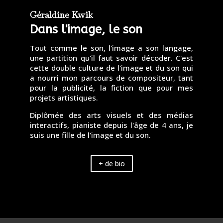
Géraldine Kwik
Dans l'image, le son
Tout comme le son, l'image a son langage,
une partition qu'il faut savoir décoder. C'est
cette double culture de l'image et du son qui
a nourri mon parcours de compositeur, tant
pour la publicité, la fiction que pour mes
projets artistiques.
Diplômée des arts visuels et des médias
interactifs, pianiste depuis l'âge de 4 ans, je
suis une fille de l'image et du son.
+ de bio