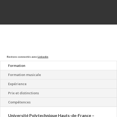
Restons connectés avec
Linkedin
Formation
Formation musicale
Expérience
Prix et distinctions
Compétences
Université Polytechnique Hauts-de-France
–