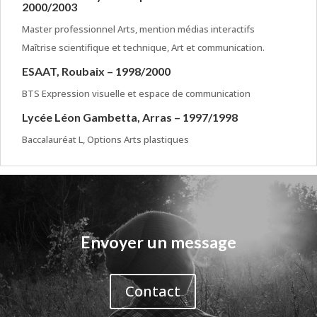
2000/2003
Master professionnel Arts, mention médias interactifs
Maîtrise scientifique et technique, Art et communication.
ESAAT, Roubaix – 1998/2000
BTS Expression visuelle et espace de communication
Lycée Léon Gambetta, Arras – 1997/1998
Baccalauréat L, Options Arts plastiques
Envoyer un message
Contact