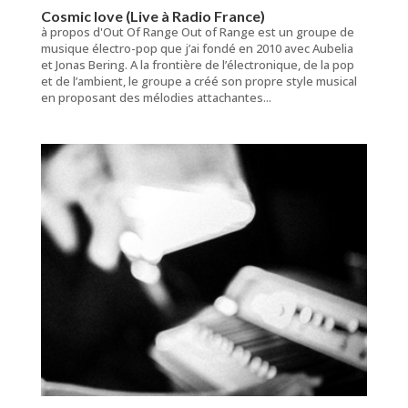
Cosmic love (Live à Radio France)
à propos d'Out Of Range Out of Range est un groupe de
musique électro-pop que j’ai fondé en 2010 avec Aubelia
et Jonas Bering. A la frontière de l’électronique, de la pop
et de l’ambient, le groupe a créé son propre style musical
en proposant des mélodies attachantes...