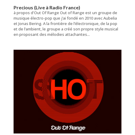
Precious (Live à Radio France)
à propos d'Out Of Range Out of Range est un groupe de
musique électro-pop que j’ai fondé en 2010 avec Aubelia
et Jonas Bering. A la frontière de l’électronique, de la pop
et de l’ambient, le groupe a créé son propre style musical
en proposant des mélodies attachantes...