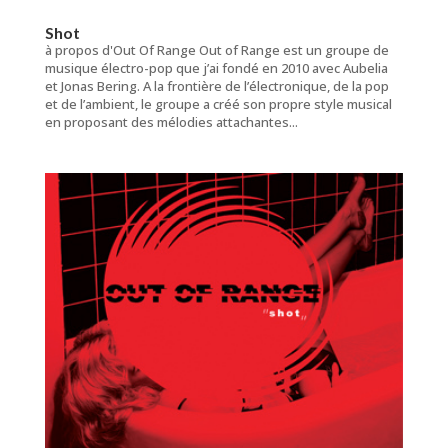
Shot
à propos d'Out Of Range Out of Range est un groupe de
musique électro-pop que j’ai fondé en 2010 avec Aubelia
et Jonas Bering. A la frontière de l’électronique, de la pop
et de l’ambient, le groupe a créé son propre style musical
en proposant des mélodies attachantes...