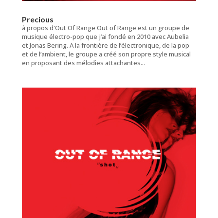
Precious
à propos d'Out Of Range Out of Range est un groupe de
musique électro-pop que j’ai fondé en 2010 avec Aubelia
et Jonas Bering. A la frontière de l’électronique, de la pop
et de l’ambient, le groupe a créé son propre style musical
en proposant des mélodies attachantes...