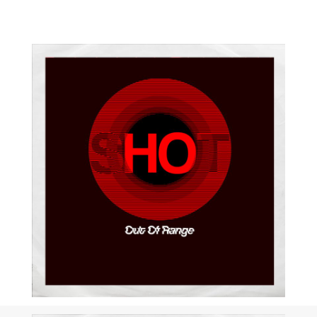
Electro pop