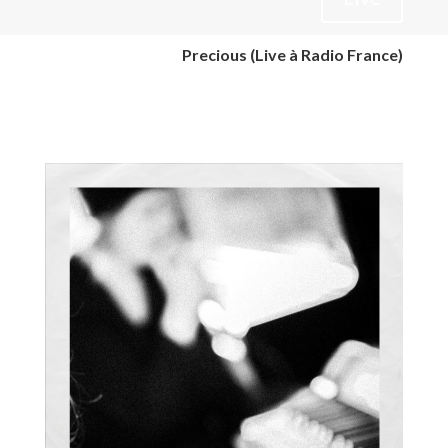
Precious (Live à Radio France)
Live