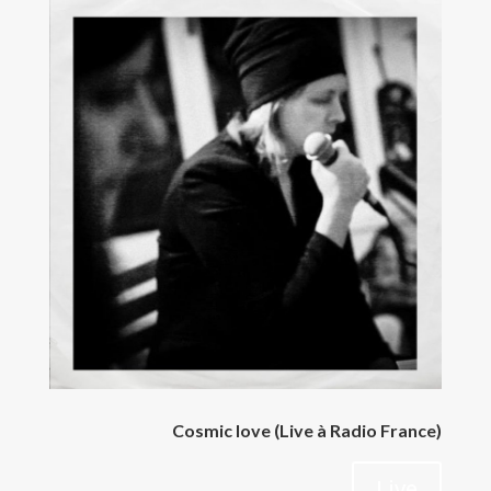
Cosmic love (Live à Radio France)
Live