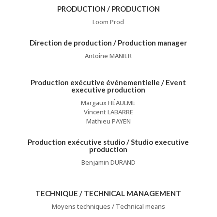
PRODUCTION / PRODUCTION
Loom Prod
Direction de production / Production manager
Antoine MANIER
Production exécutive événementielle / Event
executive production
Margaux HÉAULME
Vincent LABARRE
Mathieu PAYEN
Production exécutive studio / Studio executive
production
Benjamin DURAND
TECHNIQUE / TECHNICAL MANAGEMENT
Moyens techniques / Technical means