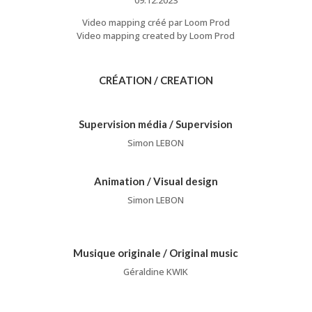
09.12.2023
Video mapping créé par Loom Prod
Video mapping created by Loom Prod
CRÉATION / CREATION
Supervision média / Supervision
Simon LEBON
Animation / Visual design
Simon LEBON
Musique originale / Original music
Géraldine KWIK