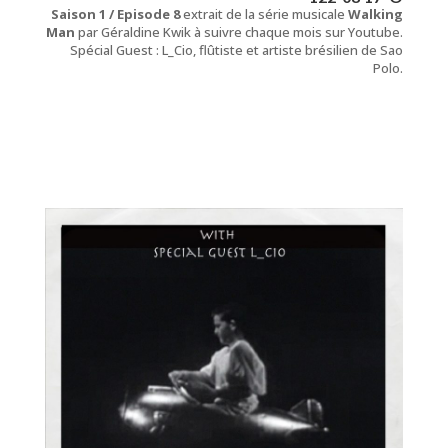
Saison 1 / Episode 8
extrait de la série musicale
Walking
Man
par Géraldine Kwik à suivre chaque mois sur Youtube.
Spécial Guest : L_Cio, flûtiste et artiste brésilien de Sao
Polo.
Piano (série musicale)