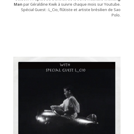
Man
par Géraldine Kwik à suivre chaque mois sur Youtube.
Spécial Guest : L_Cio, flûtiste et artiste brésilien de Sao
Polo.
Piano (série musicale)