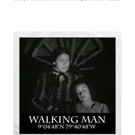
Piano (série musicale)