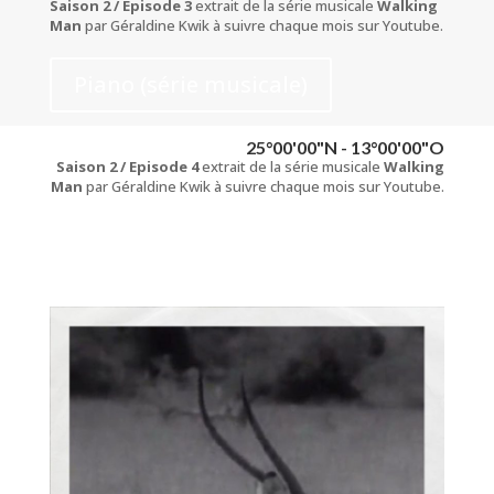
Saison 2 / Episode 3
extrait de la série musicale
Walking
Man
par Géraldine Kwik à suivre chaque mois sur Youtube.
Piano (série musicale)
25°00'00"N - 13°00'00"O
Saison 2 / Episode 4
extrait de la série musicale
Walking
Man
par Géraldine Kwik à suivre chaque mois sur Youtube.
Piano (série musicale)