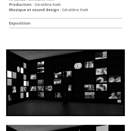
Production :
Geraldine Kwik
Musique et sound design :
Géraldine Kwik
Exposition