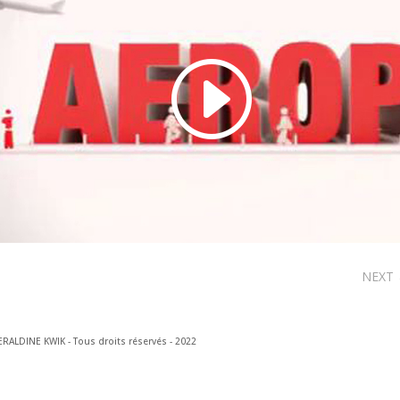
NEXT
RALDINE KWIK - Tous droits réservés - 2022