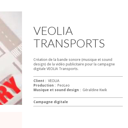
VEOLIA
TRANSPORTS
Création de la bande sonore (musique et sound
design) de la vidéo publicitaire pour la campagne
digitale VEOLIA Transports.
Client :
VEOLIA
Production :
PeoLeo
Musique et sound design :
Géraldine Kwik
Campagne digitale