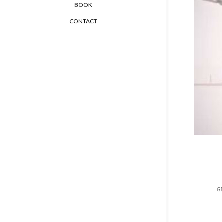
BOOK
CONTACT
GE