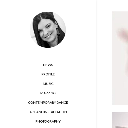
NEWS
PROFILE
MUSIC
MAPPING
CONTEMPORARY DANCE
ART AND INSTALLATION
PHOTOGRAPHY