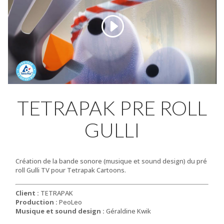
TETRAPAK PRE ROLL
GULLI
Création de la bande sonore (musique et sound design) du pré
roll Gulli TV pour Tetrapak Cartoons.
Client :
TETRAPAK
Production :
PeoLeo
Musique et sound design :
Géraldine Kwik