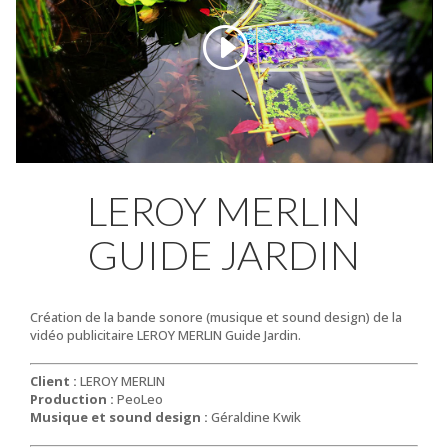
LEROY MERLIN
GUIDE JARDIN
Création de la bande sonore (musique et sound design) de la
vidéo publicitaire LEROY MERLIN Guide Jardin.
Client :
LEROY MERLIN
Production :
PeoLeo
Musique et sound design :
Géraldine Kwik