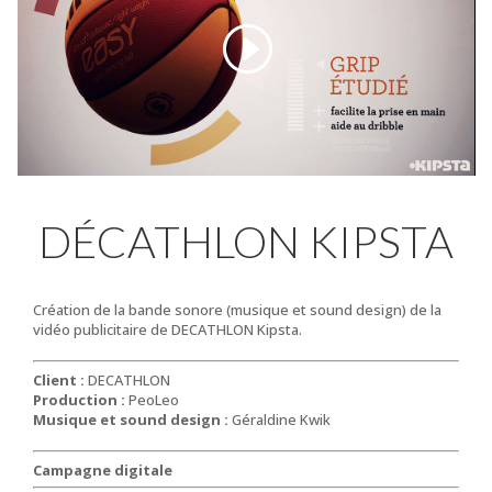
DÉCATHLON KIPSTA
Création de la bande sonore (musique et sound design) de la
vidéo publicitaire de DECATHLON Kipsta.
Client :
DECATHLON
Production :
PeoLeo
Musique et sound design :
Géraldine Kwik
Campagne digitale