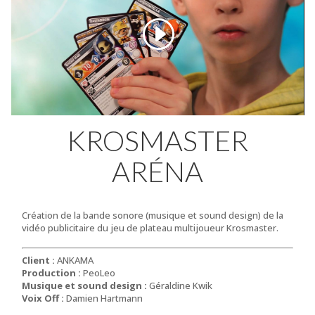
KROSMASTER
ARÉNA
Création de la bande sonore (musique et sound design) de la
vidéo publicitaire du jeu de plateau multijoueur Krosmaster.
Client :
ANKAMA
Production :
PeoLeo
Musique et sound design :
Géraldine Kwik
Voix Off :
Damien Hartmann