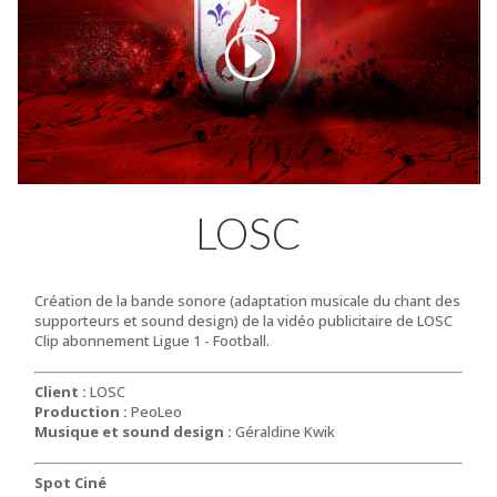
LOSC
Création de la bande sonore (adaptation musicale du chant des
supporteurs et sound design) de la vidéo publicitaire de LOSC
Clip abonnement Ligue 1 - Football.
Client :
LOSC
Production :
PeoLeo
Musique et sound design :
Géraldine Kwik
Spot Ciné