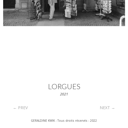
LORGUES
2021
←
PREV
NEXT
→
GERALDINE KWIK - Tous droits réservés - 2022