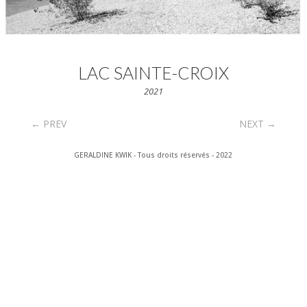
LAC SAINTE-CROIX
2021
←
PREV
NEXT
→
GERALDINE KWIK - Tous droits réservés - 2022