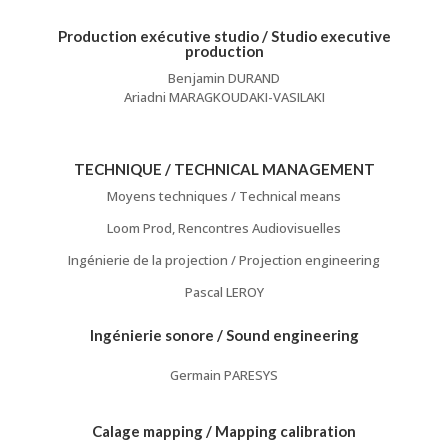
Production exécutive studio / Studio executive
production
Benjamin DURAND
Ariadni MARAGKOUDAKI-VASILAKI
TECHNIQUE / TECHNICAL MANAGEMENT
Moyens techniques / Technical means
Loom Prod, Rencontres Audiovisuelles
Ingénierie de la projection / Projection engineering
Pascal LEROY
Ingénierie sonore / Sound engineering
Germain PARESYS
Calage mapping / Mapping calibration