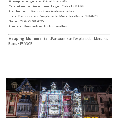
Musique originale :
Géraldine KWIK
Captation vidéo et montage :
Colas LEMAIRE
Production :
Rencontres Audiovisuelles
Lieu :
Parcours sur l’esplanade
, Mers-les-Bains
/ FRANCE
Date :
22 & 23.08.2025
Photos :
Rencontres Audiovisuelles
Mapping Monumental :
Parcours sur l’esplanade, Mers-les-
Bains / FRANCE