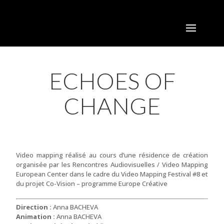
ECHOES OF
CHANGE
Video mapping réalisé au cours d’une résidence de création
organisée par les Rencontres Audiovisuelles / Video Mapping
European Center dans le cadre du Video Mapping Festival #8 et
du projet Co-Vision – programme Europe Créative
Direction :
Anna BACHEVA
Animation :
Anna BACHEVA