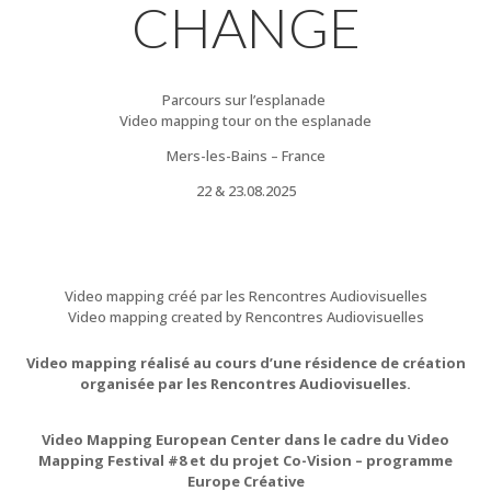
CHANGE
Parcours sur l’esplanade
Video mapping tour on the esplanade
Mers-les-Bains – France
22 & 23.08.2025
Video mapping créé par les Rencontres Audiovisuelles
Video mapping created by Rencontres Audiovisuelles
Video mapping réalisé au cours d’une résidence de création
organisée par les Rencontres Audiovisuelles.
Video Mapping European Center dans le cadre du Video
Mapping Festival #8 et du projet Co-Vision – programme
Europe Créative