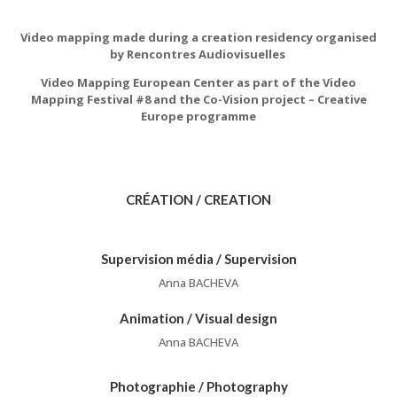
Video mapping made during a creation residency organised
by Rencontres Audiovisuelles
Video Mapping European Center as part of the Video
Mapping Festival #8 and the Co-Vision project – Creative
Europe programme
CRÉATION / CREATION
Supervision média / Supervision
Anna BACHEVA
Animation / Visual design
Anna BACHEVA
Photographie / Photography