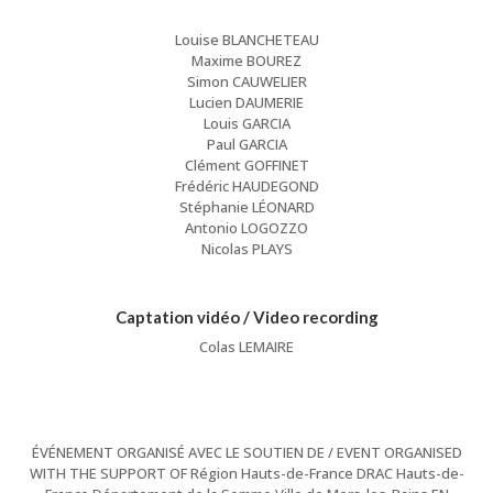
Louise BLANCHETEAU
Maxime BOUREZ
Simon CAUWELIER
Lucien DAUMERIE
Louis GARCIA
Paul GARCIA
Clément GOFFINET
Frédéric HAUDEGOND
Stéphanie LÉONARD
Antonio LOGOZZO
Nicolas PLAYS
Captation vidéo / Video recording
Colas LEMAIRE
ÉVÉNEMENT ORGANISÉ AVEC LE SOUTIEN DE / EVENT ORGANISED
WITH THE SUPPORT OF Région Hauts-de-France DRAC Hauts-de-