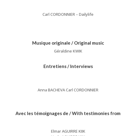
Carl CORDONNIER – Dailylife
Musique originale / Original music
Géraldine KWIK
Entretiens / Interviews
Anna BACHEVA Carl CORDONNIER
Avec les témoignages de / With testimonies from
Elmar AGUIRRE KIIK