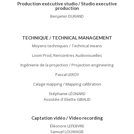
Production exécutive studio / Studio executive
production
Benjamin DURAND
TECHNIQUE / TECHNICAL MANAGEMENT
Moyens techniques / Technical means
Loom Prod, Rencontres Audiovisuelles
Ingénierie de la projection / Projection engineering
Pascal LEROY
Calage mapping / Mapping calibration
Stéphanie LÉONARD
Assistée d’ Eliette GIBAUD
Captation vidéo / Video recording
Éléonore LEFEBVRE
Samuel LOUWAGIE