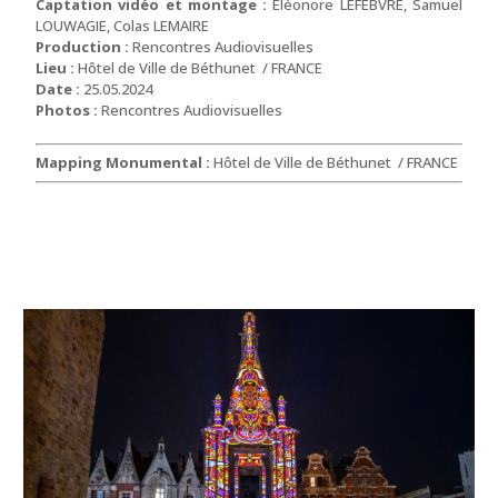
Captation vidéo et montage :
Éléonore LEFEBVRE, Samuel
LOUWAGIE, Colas LEMAIRE
Production :
Rencontres Audiovisuelles
Lieu :
Hôtel de Ville de Béthunet / FRANCE
Date :
25.05.2024
Photos :
Rencontres Audiovisuelles
Mapping Monumental :
Hôtel de Ville de Béthunet / FRANCE