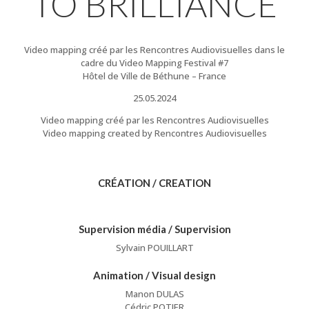
TO BRILLIANCE
Video mapping créé par les Rencontres Audiovisuelles dans le
cadre du Video Mapping Festival #7
Hôtel de Ville de Béthune
– France
25.05.2024
Video mapping créé par les Rencontres Audiovisuelles
Video mapping created by Rencontres Audiovisuelles
CRÉATION / CREATION
Supervision média / Supervision
Sylvain POUILLART
Animation / Visual design
Manon DULAS
Cédric POTIER