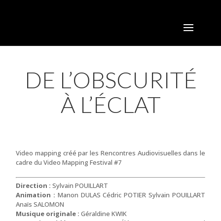
DE L’OBSCURITÉ
À L’ÉCLAT
Video mapping créé par les Rencontres Audiovisuelles dans le
cadre du Video Mapping Festival #7
Direction :
Sylvain POUILLART
Animation :
Manon DULAS Cédric POTIER Sylvain POUILLART
Anaïs SALOMON
Musique originale :
Géraldine KWIK