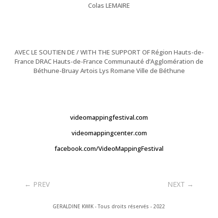
Colas LEMAIRE
AVEC LE SOUTIEN DE / WITH THE SUPPORT OF Région Hauts-de-
France DRAC Hauts-de-France Communauté d’Agglomération de
Béthune-Bruay Artois Lys Romane Ville de Béthune
videomappingfestival.com
videomappingcenter.com
facebook.com/VideoMappingFestival
←
PREV
NEXT
→
GERALDINE KWIK - Tous droits réservés - 2022