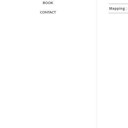
BOOK
Mapping :
CONTACT