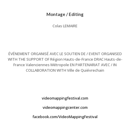
Montage / Editing
Colas LEMAIRE
ÉVÉNEMENT ORGANISÉ AVEC LE SOUTIEN DE / EVENT ORGANISED
WITH THE SUPPORT OF Région Hauts-de-France DRAC Hauts-de-
France Valenciennes Métropole EN PARTENARIAT AVEC / IN
COLLABORATION WITH Ville de Quiévrechain
videomappingfestival.com
videomappingcenter.com
facebook.com/VideoMappingFestival