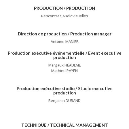
PRODUCTION / PRODUCTION
Rencontres Audiovisuelles
Direction de production / Production manager
Antoine MANIER
Production exécutive événementielle / Event executive
production
Margaux HÉAULME
Mathieu PAYEN
Production exécutive studio / Studio executive
production
Benjamin DURAND
TECHNIQUE / TECHNICAL MANAGEMENT