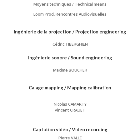
Moyens techniques / Technical means
Loom Prod, Rencontres Audiovisuelles
Ingénierie de la projection / Projection engineering
Cédric TIBERGHIEN
Ingénierie sonore / Sound engineering
Maxime BOUCHER
Calage mapping / Mapping calibration
Nicolas CAMARTY
Vincent CRAUET
Captation vidéo / Video recording
Pierre VALLE