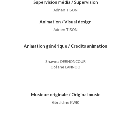
Supervision média / Supervision
Adrien TISON
Animation / Visual design
Adrien TISON
Animation générique / Credits animation
Shawna DERNONCOUR
Océane LANNOO
Musique originale / Original music
Géraldine KWIK