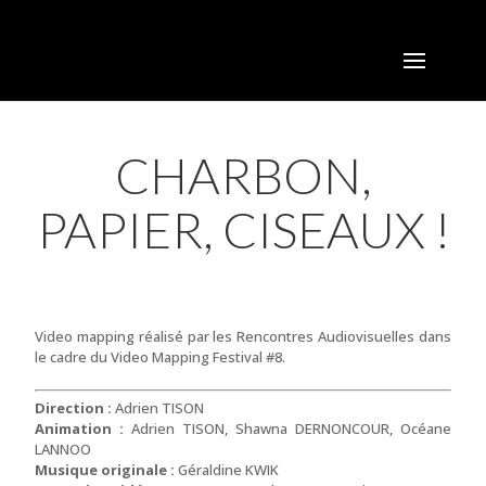
CHARBON,
PAPIER, CISEAUX !
Video mapping réalisé par les Rencontres Audiovisuelles dans
le cadre du Video Mapping Festival #8.
Direction :
Adrien TISON
Animation :
Adrien TISON, Shawna DERNONCOUR, Océane
LANNOO
Musique originale :
Géraldine KWIK