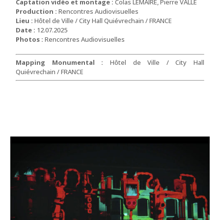
Captation vidéo et montage :
Colas LEMAIRE, Pierre VALLE
Production :
Rencontres Audiovisuelles
Lieu :
Hôtel de Ville / City Hall Quiévrechain
/ FRANCE
Date :
12.07.2025
Photos :
Rencontres Audiovisuelles
Mapping Monumental :
Hôtel de Ville / City Hall
Quiévrechain
/ FRANCE