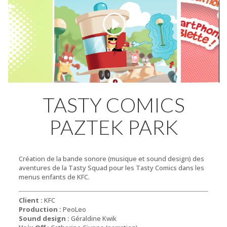
TASTY COMICS
PAZTEK PARK
Création de la bande sonore (musique et sound design) des
aventures de la Tasty Squad pour les Tasty Comics dans les
menus enfants de KFC.
Client :
KFC
Production :
PeoLeo
Sound design :
Géraldine Kwik