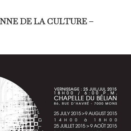
ENNE DE LA CULTURE –