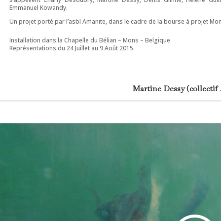
Emmanuel Kowandy.
Un projet porté par l’asbl Amanite, dans le cadre de la bourse à projet Mo
Installation dans la Chapelle du Bélian – Mons – Belgique
Représentations du 24 Juillet au 9 Août 2015.
Martine Dessy (collectif