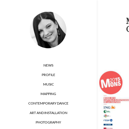
NEWS
PROFILE
MUSIC
MAPPING
CONTEMPORARY DANCE
ART AND INSTALLATION
PHOTOGRAPHY