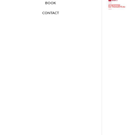
BOOK
CONTACT