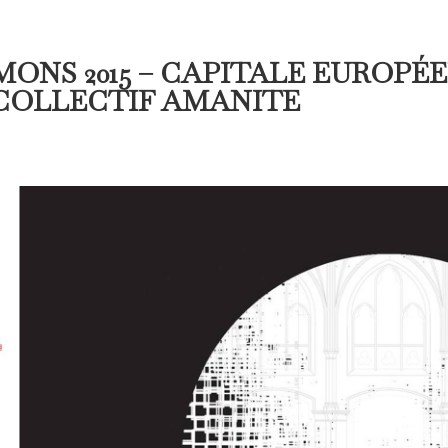
MONS 2015 – CAPITALE EUROPÉ
COLLECTIF AMANITE