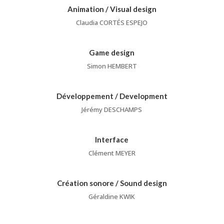
Animation / Visual design
Claudia CORTÉS ESPEJO
Game design
Simon HEMBERT
Développement / Development
Jérémy DESCHAMPS
Interface
Clément MEYER
Création sonore / Sound design
Géraldine KWIK