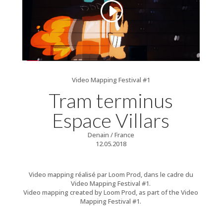
Video Mapping Festival #1
Tram terminus
Espace Villars
Denain / France
12.05.2018
Video mapping réalisé par Loom Prod, dans le cadre du
Video Mapping Festival #1.
Video mapping created by Loom Prod, as part of the Video
Mapping Festival #1.