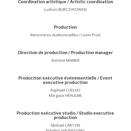
Coordination artistique / Artistic coordination
Ludovic BURCZYKOWSKI
Production
Rencontres Audiovisuelles / Loom Prod
Direction de production / Production manager
Antoine MANIER
Production exécutive événementielle / Event
executive production
Raphaël COELHO
Margaux HÉAULME
Production exécutive studio / Studio executive
production
Mickaël CARTON
Frédéric HAUDEGOND