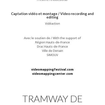
Captation vidéo et montage / Video recording and
editing
Vidéaction
Avec le soutien de / With the support of
Région Hauts-de-France
Drac Hauts-de-France
Ville de Denain
SIMOUV
videomappingfestival.com
videomappingcenter.com
TRAMWAY DE