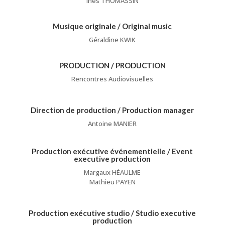
Inès THOMASSIN
Musique originale / Original music
Géraldine KWIK
PRODUCTION / PRODUCTION
Rencontres Audiovisuelles
Direction de production / Production manager
Antoine MANIER
Production exécutive événementielle / Event
executive production
Margaux HÉAULME
Mathieu PAYEN
Production exécutive studio / Studio executive
production