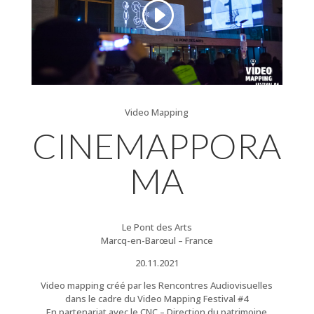
Video Mapping
CINEMAPPORA
MA
Le Pont des Arts
Marcq-en-Barœul – France
20.11.2021
Video mapping créé par les Rencontres Audiovisuelles
dans le cadre du Video Mapping Festival #4
En partenariat avec le CNC – Direction du patrimoine