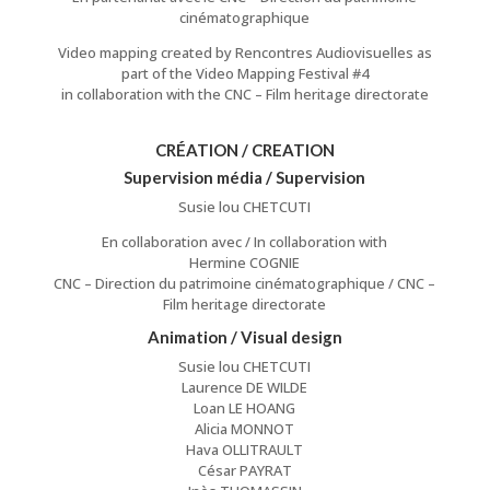
cinématographique
Video mapping created by Rencontres Audiovisuelles as
part of the Video Mapping Festival #4
in collaboration with the CNC – Film heritage directorate
CRÉATION / CREATION
Supervision média / Supervision
Susie lou CHETCUTI
En collaboration avec / In collaboration with
Hermine COGNIE
CNC – Direction du patrimoine cinématographique / CNC –
Film heritage directorate
Animation / Visual design
Susie lou CHETCUTI
Laurence DE WILDE
Loan LE HOANG
Alicia MONNOT
Hava OLLITRAULT
César PAYRAT