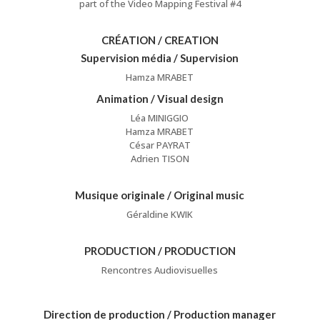
part of the Video Mapping Festival #4
CRÉATION / CREATION
Supervision média / Supervision
Hamza MRABET
Animation / Visual design
Léa MINIGGIO
Hamza MRABET
César PAYRAT
Adrien TISON
Musique originale / Original music
Géraldine KWIK
PRODUCTION / PRODUCTION
Rencontres Audiovisuelles
Direction de production / Production manager