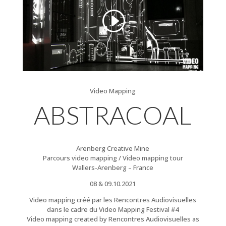
Video Mapping
ABSTRACOAL
Arenberg Creative Mine
Parcours video mapping / Video mapping tour
Wallers-Arenberg – France
08 & 09.10.2021
Video mapping créé par les Rencontres Audiovisuelles
dans le cadre du Video Mapping Festival #4
Video mapping created by Rencontres Audiovisuelles as