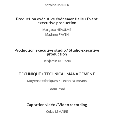
Antoine MANIER
Production exécutive événementielle / Event
executive production
Margaux HÉAULME
Mathieu PAYEN
Production exécutive studio / Studio executive
production
Benjamin DURAND
TECHNIQUE / TECHNICAL MANAGEMENT
Moyens techniques / Technical means
Loom Prod
Captation vidéo / Video recording
Colas LEMAIRE